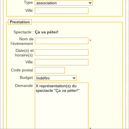
Type
Ville
Prestation
Spectacle :
Ça va péter!
Nom de
*
l'événement
Date(s) et
horaire(s)
Ville
Code postal
Budget
Demande