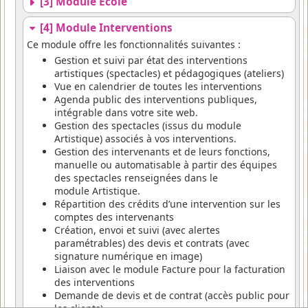
[3] Module Ecole
[4] Module Interventions
Ce module offre les fonctionnalités suivantes :
Gestion et suivi par état des interventions
artistiques (spectacles) et pédagogiques (ateliers)
Vue en calendrier de toutes les interventions
Agenda public des interventions publiques,
intégrable dans votre site web.
Gestion des spectacles (issus du module
Artistique) associés à vos interventions.
Gestion des intervenants et de leurs fonctions,
manuelle ou automatisable à partir des équipes
des spectacles renseignées dans le
module Artistique.
Répartition des crédits d’une intervention sur les
comptes des intervenants
Création, envoi et suivi (avec alertes
paramétrables) des devis et contrats (avec
signature numérique en image)
Liaison avec le module Facture pour la facturation
des interventions
Demande de devis et de contrat (accès public pour