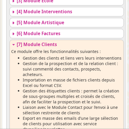
[3] Module Ecole
[4] Module Interventions
[5] Module Artistique
[6] Module Factures
[7] Module Clients
Ce module offre les fonctionnalités suivantes :
Gestion des clients et liens vers leurs interventions
Gestion de la prospection et de la relation client :
suivi commenté des contacts, prospects,
acheteurs.
Importation en masse de fichiers clients depuis
Excel ou format CSV.
Gestion des étiquettes clients : permet la création
de sous-groupes multiples et croisés de clients,
afin de faciliter la prospection et le suivi.
Liaison avec le Module Contact pour l’envoi à une
sélection restreinte de clients
Export en masse des emails d’une large sélection
de clients pour utilisation avec service