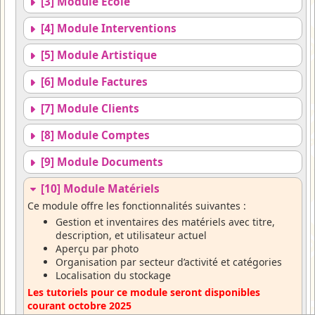
[3] Module Ecole
[4] Module Interventions
[5] Module Artistique
[6] Module Factures
[7] Module Clients
[8] Module Comptes
[9] Module Documents
[10] Module Matériels
Ce module offre les fonctionnalités suivantes :
Gestion et inventaires des matériels avec titre,
description, et utilisateur actuel
Aperçu par photo
Organisation par secteur d’activité et catégories
Localisation du stockage
Les tutoriels pour ce module seront disponibles
courant octobre 2025