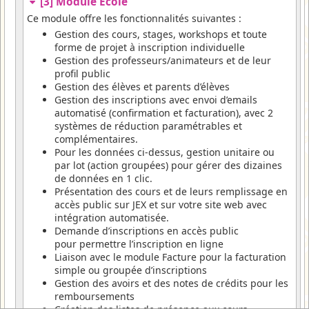
[3] Module Ecole
Ce module offre les fonctionnalités suivantes :
Gestion des cours, stages, workshops et toute
forme de projet à inscription individuelle
Gestion des professeurs/animateurs et de leur
profil public
Gestion des élèves et parents d’élèves
Gestion des inscriptions avec envoi d’emails
automatisé (confirmation et facturation), avec 2
systèmes de réduction paramétrables et
complémentaires.
Pour les données ci-dessus, gestion unitaire ou
par lot (action groupées) pour gérer des dizaines
de données en 1 clic.
Présentation des cours et de leurs remplissage en
accès public sur JEX et sur votre site web avec
intégration automatisée.
Demande d’inscriptions en accès public
pour permettre l’inscription en ligne
Liaison avec le module Facture pour la facturation
simple ou groupée d’inscriptions
Gestion des avoirs et des notes de crédits pour les
remboursements