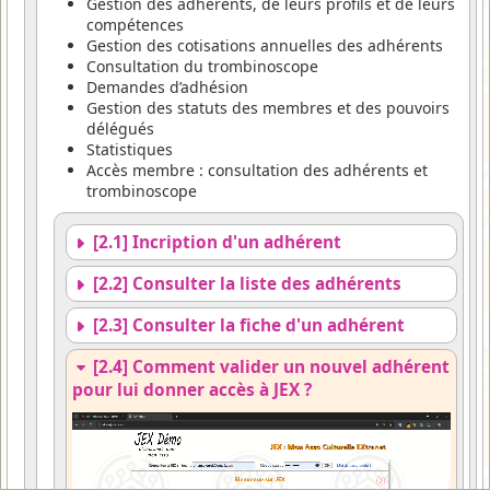
Gestion des adhérents, de leurs profils et de leurs
compétences
Gestion des cotisations annuelles des adhérents
Consultation du trombinoscope
Demandes d’adhésion
Gestion des statuts des membres et des pouvoirs
délégués
Statistiques
Accès membre : consultation des adhérents et
trombinoscope
[2.1] Incription d'un adhérent
[2.2] Consulter la liste des adhérents
[2.3] Consulter la fiche d'un adhérent
[2.4] Comment valider un nouvel adhérent
pour lui donner accès à JEX ?